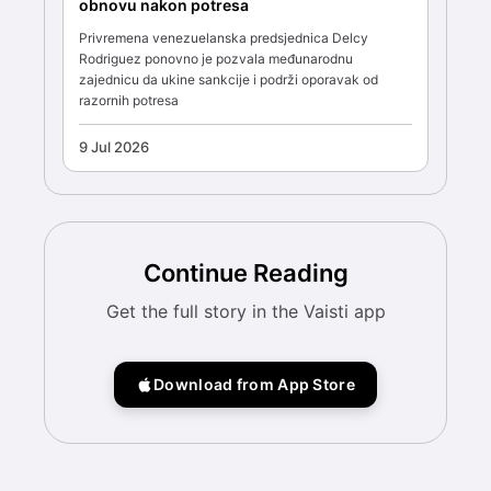
obnovu nakon potresa
Privremena venezuelanska predsjednica Delcy
Rodriguez ponovno je pozvala međunarodnu
zajednicu da ukine sankcije i podrži oporavak od
razornih potresa
9 Jul 2026
Continue Reading
Get the full story in the Vaisti app
Download from App Store