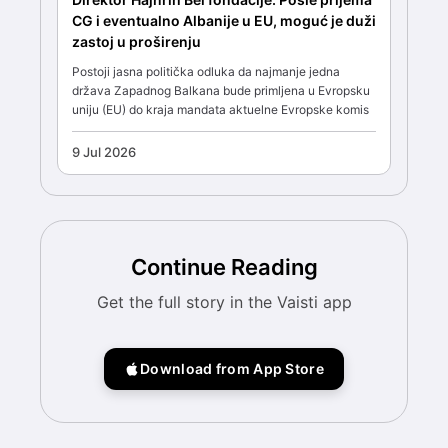
CG i eventualno Albanije u EU, moguć je duži
zastoj u proširenju
Postoji jasna politička odluka da najmanje jedna
država Zapadnog Balkana bude primljena u Evropsku
uniju (EU) do kraja mandata aktuelne Evropske komis
9 Jul 2026
Continue Reading
Get the full story in the Vaisti app
Download from App Store