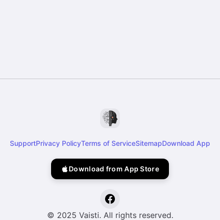
Support
Privacy Policy
Terms of Service
Sitemap
Download App
Download from App Store
© 2025 Vaisti. All rights reserved.