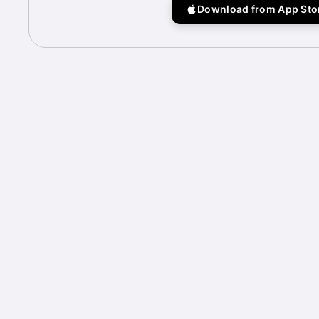
Download from App Sto