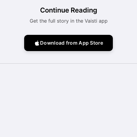
Continue Reading
Get the full story in the Vaisti app
Download from App Store