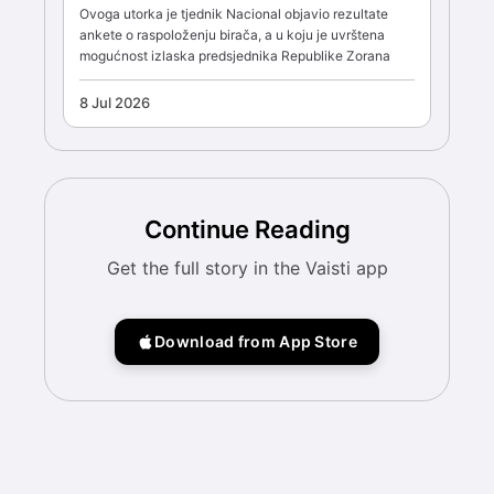
Ovoga utorka je tjednik Nacional objavio rezultate
ankete o raspoloženju birača, a u koju je uvrštena
mogućnost izlaska predsjednika Republike Zorana
8 Jul 2026
Continue Reading
Get the full story in the Vaisti app
Download from App Store