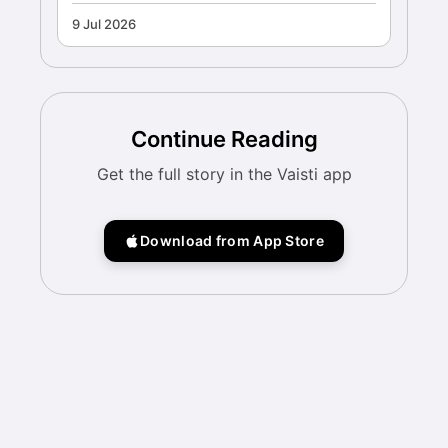
9 Jul 2026
Continue Reading
Get the full story in the Vaisti app
Download from App Store