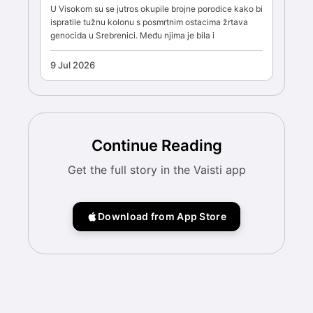
U Visokom su se jutros okupile brojne porodice kako bi
ispratile tužnu kolonu s posmrtnim ostacima žrtava
genocida u Srebrenici. Među njima je bila i
9 Jul 2026
Continue Reading
Get the full story in the Vaisti app
Download from App Store