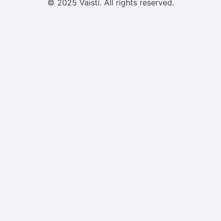
© 2025 Vaisti. All rights reserved.