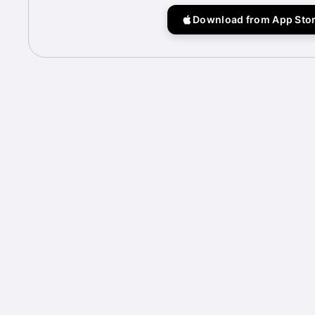
Download from App Sto