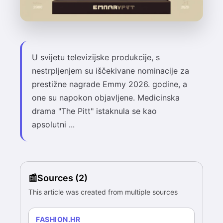
U svijetu televizijske produkcije, s
nestrpljenjem su iščekivane nominacije za
prestižne nagrade Emmy 2026. godine, a
one su napokon objavljene. Medicinska
drama "The Pitt" istaknula se kao
apsolutni ...
Sources (2)
This article was created from multiple sources
FASHION.HR