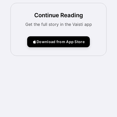
Continue Reading
Get the full story in the Vaisti app
Download from App Store