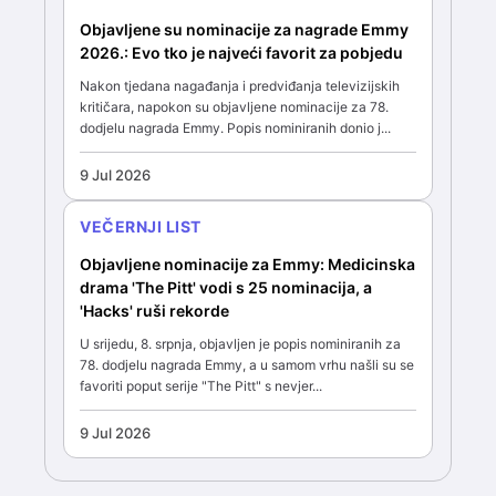
Objavljene su nominacije za nagrade Emmy
2026.: Evo tko je najveći favorit za pobjedu
Nakon tjedana nagađanja i predviđanja televizijskih
kritičara, napokon su objavljene nominacije za 78.
dodjelu nagrada Emmy. Popis nominiranih donio j...
9 Jul 2026
VEČERNJI LIST
Objavljene nominacije za Emmy: Medicinska
drama 'The Pitt' vodi s 25 nominacija, a
'Hacks' ruši rekorde
U srijedu, 8. srpnja, objavljen je popis nominiranih za
78. dodjelu nagrada Emmy, a u samom vrhu našli su se
favoriti poput serije "The Pitt" s nevjer...
9 Jul 2026