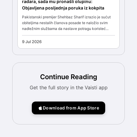
radara, sada mu pronašli olupinu:
Objavljena posljednja poruka iz kokpita
Pakistanski premijer Shehbaz Sharif izrazio je sućut
obiteljima nestalih članova posade te naložio svim
nadležnim službama da nastave potragu koristeć...
9 Jul 2026
Continue Reading
Get the full story in the Vaisti app
Download from App Store