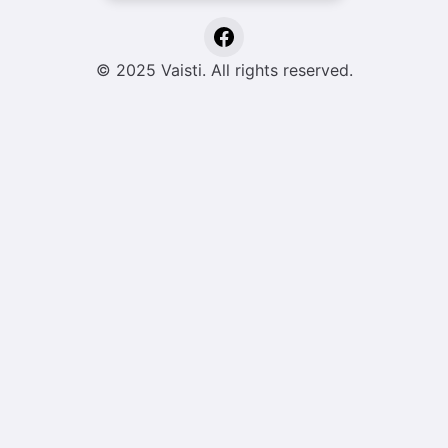
© 2025 Vaisti. All rights reserved.