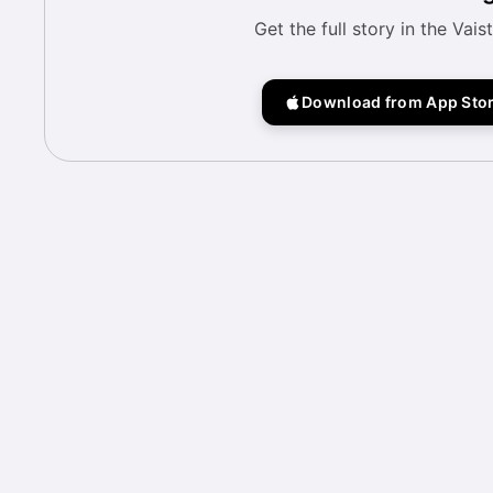
Get the full story in the Vais
Download from App Sto