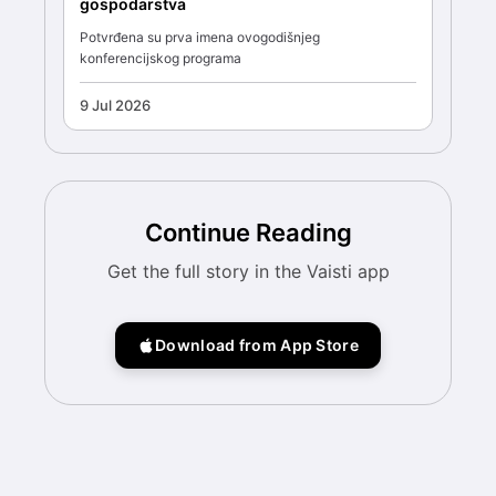
gospodarstva
Potvrđena su prva imena ovogodišnjeg
konferencijskog programa
9 Jul 2026
Continue Reading
Get the full story in the Vaisti app
Download from App Store