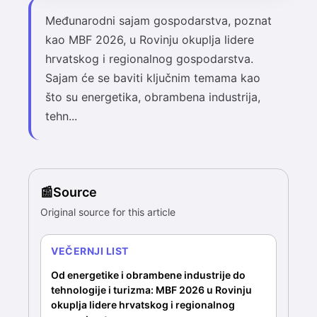
Međunarodni sajam gospodarstva, poznat
kao MBF 2026, u Rovinju okuplja lidere
hrvatskog i regionalnog gospodarstva.
Sajam će se baviti ključnim temama kao
što su energetika, obrambena industrija,
tehn...
Source
Original source for this article
VEČERNJI LIST
Od energetike i obrambene industrije do
tehnologije i turizma: MBF 2026 u Rovinju
okuplja lidere hrvatskog i regionalnog