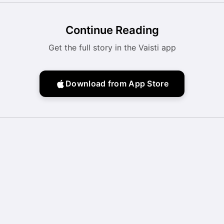
Continue Reading
Get the full story in the Vaisti app
Download from App Store