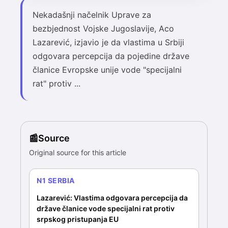
Nekadašnji načelnik Uprave za
bezbjednost Vojske Jugoslavije, Aco
Lazarević, izjavio je da vlastima u Srbiji
odgovara percepcija da pojedine države
članice Evropske unije vode "specijalni
rat" protiv ...
Source
Original source for this article
N1 SERBIA
Lazarević: Vlastima odgovara percepcija da
države članice vode specijalni rat protiv
srpskog pristupanja EU