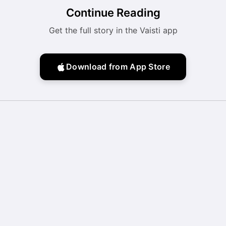
Continue Reading
Get the full story in the Vaisti app
Download from App Store