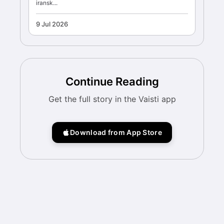
iransk...
9 Jul 2026
Continue Reading
Get the full story in the Vaisti app
Download from App Store