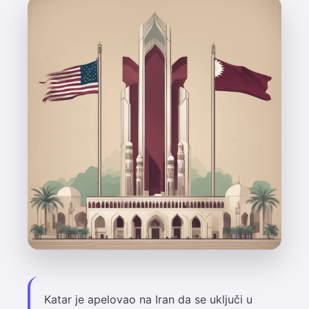
Katar je apelovao na Iran da se uključi u