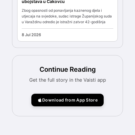
ubojstava u Čakovcu
Zbog opasnosti od ponavljanja kaznenog djela i
utjecaja na svjedoke, sudac istrage Županijskog suda
u Varaždinu odredio je istražni zatvor 42-godišnja
8 Jul 2026
Continue Reading
Get the full story in the Vaisti app
Download from App Store