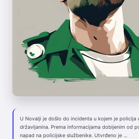
U Novalji je došlo do incidenta u kojem je policija 
državljanina. Prema informacijama dobijenim od pol
napad na policijske službenike. Utvrđeno je ...