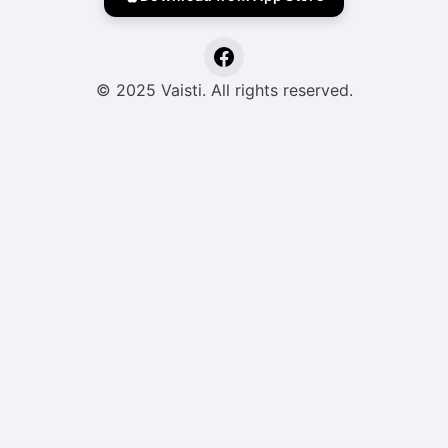
© 2025 Vaisti. All rights reserved.