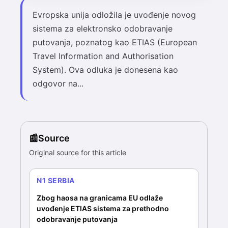
Evropska unija odložila je uvođenje novog
sistema za elektronsko odobravanje
putovanja, poznatog kao ETIAS (European
Travel Information and Authorisation
System). Ova odluka je donesena kao
odgovor na...
Source
Original source for this article
N1 SERBIA
Zbog haosa na granicama EU odlaže
uvođenje ETIAS sistema za prethodno
odobravanje putovanja