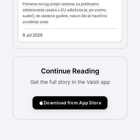
Primena novog onlajn sistema za prethodno
odobravanje ulaska u EU odložena je, po svemu
sudeći, do sledeće godine, nakon što je haotično
uvođenje zase
9 Jul 2026
Continue Reading
Get the full story in the Vaisti app
Download from App Store