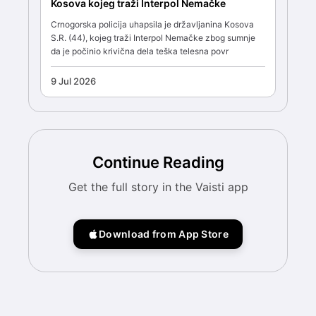
Kosova kojeg traži Interpol Nemačke
Crnogorska policija uhapsila je državljanina Kosova
S.R. (44), kojeg traži Interpol Nemačke zbog sumnje
da je počinio krivična dela teška telesna povr
9 Jul 2026
Continue Reading
Get the full story in the Vaisti app
Download from App Store