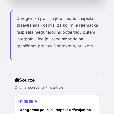
Crnogorska policija je u srijedu uhapsila
državljanina Kosova, za kojim je Njemačka
raspisala međunarodnu potjernicu putem
Interpola. Lice je lišeno slobode na
graničnom prelazu Dobrakovo, prilikom
ul...
Source
Original source for this article
N1 SERBIA
Crnogorska policija uhapsila državljanina