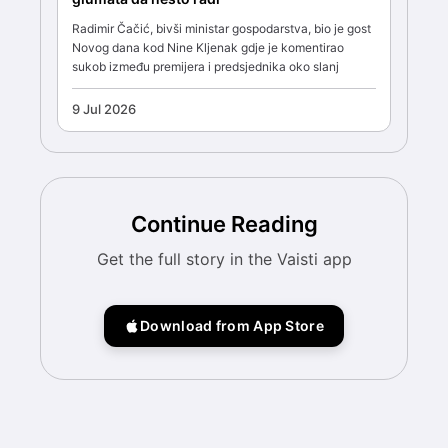
Radimir Čačić, bivši ministar gospodarstva, bio je gost
Novog dana kod Nine Kljenak gdje je komentirao
sukob između premijera i predsjednika oko slanj
9 Jul 2026
Continue Reading
Get the full story in the Vaisti app
Download from App Store