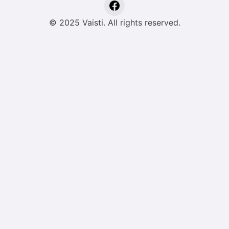
© 2025 Vaisti. All rights reserved.