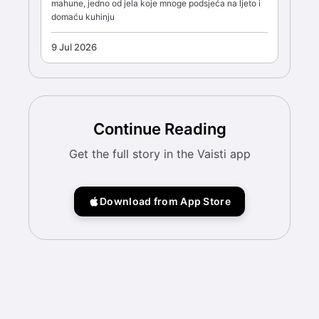
mahune, jedno od jela koje mnoge podsjeća na ljeto i
domaću kuhinju
9 Jul 2026
Continue Reading
Get the full story in the Vaisti app
Download from App Store